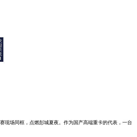
二观赛现场同框，点燃彭城夏夜。作为国产高端重卡的代表，一台