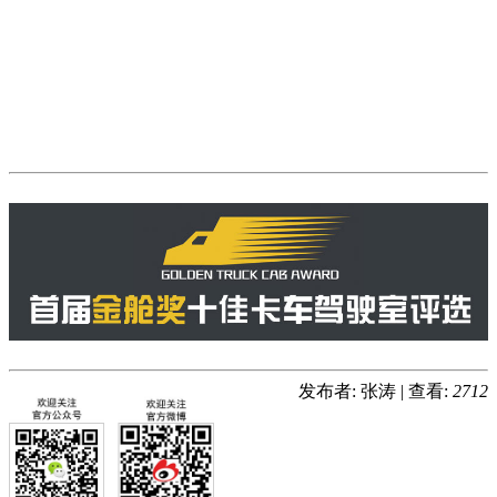
发布者: 张涛
|
查看:
2712