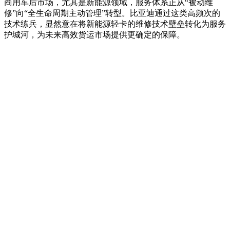
商用车后市场，尤其是新能源领域，服务体系正从“被动维
修”向“全生命周期主动管理”转型。比亚迪通过这类高频次的
技术练兵，显然意在将新能源轻卡的维修技术壁垒转化为服务
护城河，为未来高效货运市场提供更确定的保障。