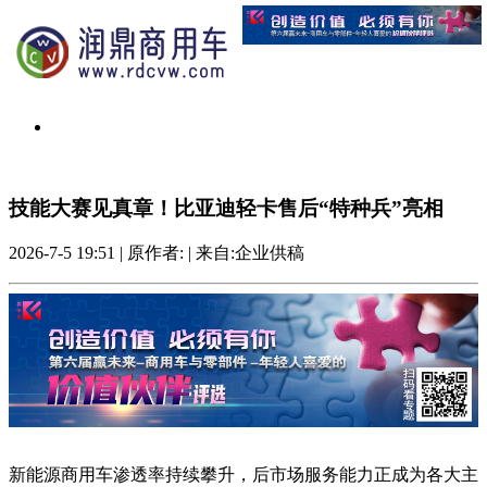
技能大赛见真章！比亚迪轻卡售后“特种兵”亮相
2026-7-5 19:51
|
原作者:
|
来自:企业供稿
新能源商用车渗透率持续攀升，后市场服务能力正成为各大主