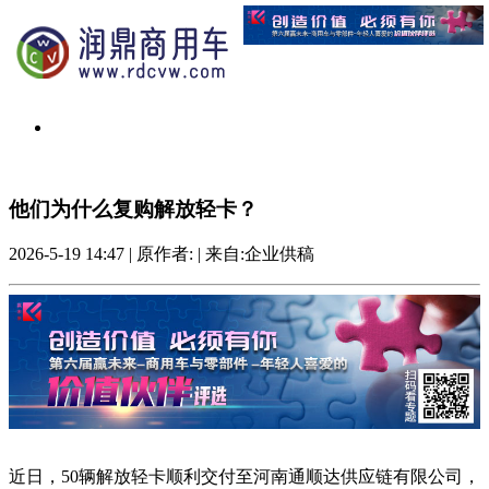
他们为什么复购解放轻卡？
2026-5-19 14:47
|
原作者:
|
来自:企业供稿
近日，50辆解放轻卡顺利交付至河南通顺达供应链有限公司，