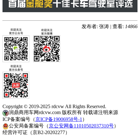
发布者: 张涛
|
查看:
14866
Copyright © 2019-2025 rdcvw All Rights Reserved.
润鼎商用车网rdcvw.com 版权所有 转载请注明来源
ICP备案编号（
京ICP备19006958号-1
）
公安局备案编号（
京公安网备11010502037310号
）
经营许可证（京B2-20202277）