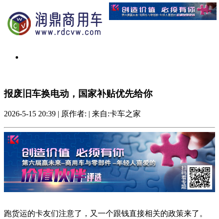
报废旧车换电动，国家补贴优先给你
2026-5-15 20:39
|
原作者:
|
来自:卡车之家
跑货运的卡友们注意了，又一个跟钱直接相关的政策来了。