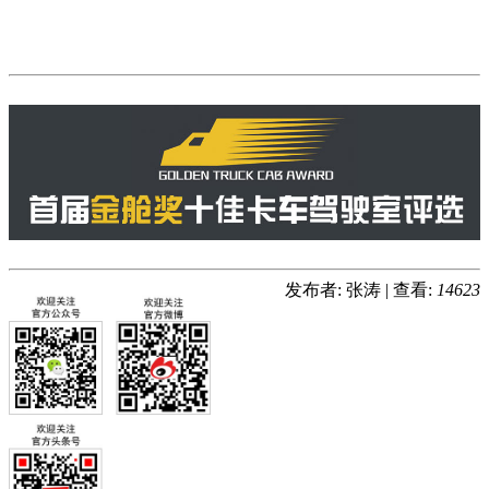
发布者: 张涛
|
查看:
14623