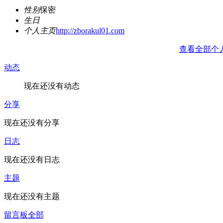
性别
保密
生日
个人主页
http://zborakul01.com
查看全部个
动态
现在还没有动态
分享
现在还没有分享
日志
现在还没有日志
主题
现在还没有主题
留言板
全部