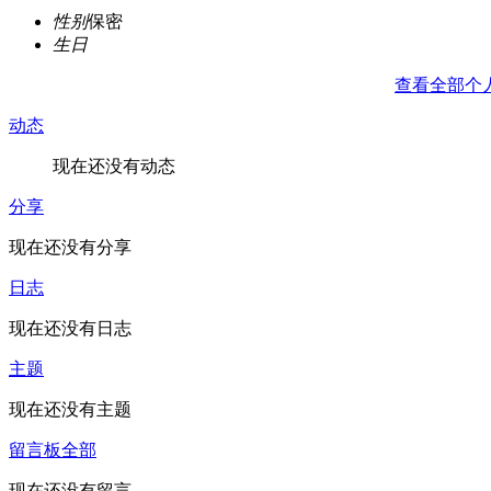
性别
保密
生日
查看全部个
动态
现在还没有动态
分享
现在还没有分享
日志
现在还没有日志
主题
现在还没有主题
留言板
全部
现在还没有留言