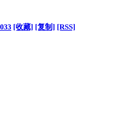
0033
[收藏]
[复制]
[RSS]