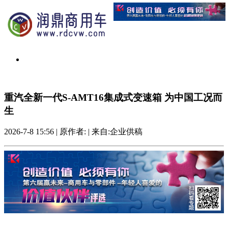
重汽全新一代S-AMT16集成式变速箱 为中国工况而
生
2026-7-8 15:56
|
原作者:
|
来自:企业供稿