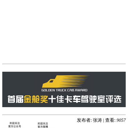
发布者: 张涛
|
查看:
9057