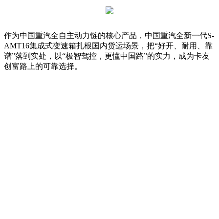
作为中国重汽全自主动力链的核心产品，中国重汽全新一代S-
AMT16集成式变速箱扎根国内货运场景，把“好开、耐用、靠
谱”落到实处，以“极智驾控，更懂中国路”的实力，成为卡友
创富路上的可靠选择。