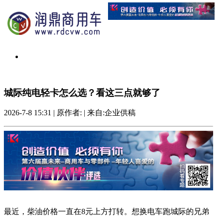
城际纯电轻卡怎么选？看这三点就够了
2026-7-8 15:31
|
原作者:
|
来自:企业供稿
最近，柴油价格一直在8元上方打转。想换电车跑城际的兄弟