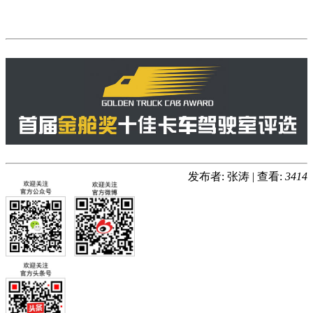
发布者: 张涛
|
查看:
3414