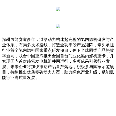
深耕氢能赛道多年，潍柴动力构建起完整的氢内燃机研发与产
业体系，布局多技术路线，打造全功率段产品矩阵，牵头承担
行业首个氢内燃机国家重点研发项目，创下全球同类产品热效
率新高，联合中国重汽推出全国首台商业化氢内燃机重卡，并
实现国内首次纯氢发电机组并网运行，多项成果引领行业发
展。未来企业将加快推动产品量产落地，积极参与国家示范项
目，持续推出优质零碳动力方案，助力绿色产业升级，赋能氢
能行业高质量发展。