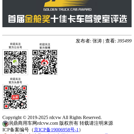
发布者: 张涛
|
查看:
395499
Copyright © 2019-2025 rdcvw All Rights Reserved.
润鼎商用车网rdcvw.com 版权所有 转载请注明来源
ICP备案编号（
京ICP备19006958号-1
）