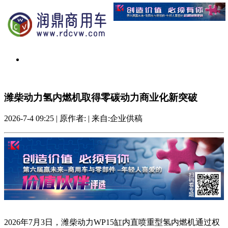
潍柴动力氢内燃机取得零碳动力商业化新突破
2026-7-4 09:25
|
原作者:
|
来自:企业供稿
2026年7月3日，潍柴动力WP15缸内直喷重型氢内燃机通过权