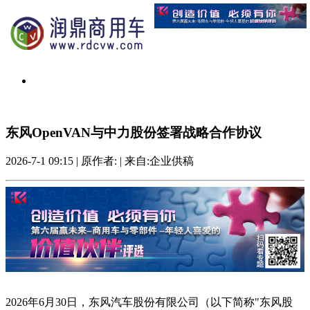
东风OpenVAN与中力股份签署战略合作协议
2026-7-1 09:15
|
原作者:
|
来自:企业供稿
2026年6月30日，东风汽车股份有限公司（以下简称"东风股