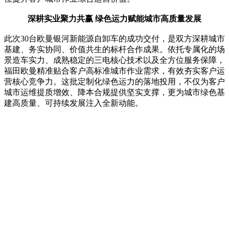
深耕实业聚力共赢 绿色运力赋能城市高质量发展
此次30台欧曼银河新能源自卸车的成功交付，是双方深耕城市
基建、务实协同、价值共生的标杆合作成果。依托专属化的场
景造车实力、成熟稳定的三电核心技术以及全方位服务保障，
福田欧曼精准贴合客户高标准城市作业需求，有效夯实客户运
营核心竞争力。这批定制化绿色运力的落地投用，不仅为客户
城市运维提质增效、降本合规提供坚实支撑，更为城市绿色基
建高质量、可持续发展注入全新动能。