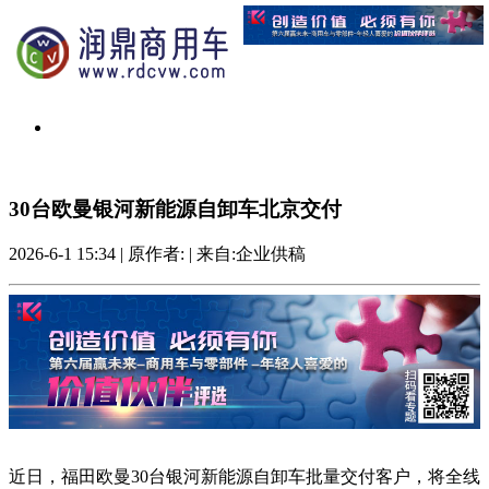
30台欧曼银河新能源自卸车北京交付
2026-6-1 15:34
|
原作者:
|
来自:企业供稿
近日，福田欧曼30台银河新能源自卸车批量交付客户，将全线