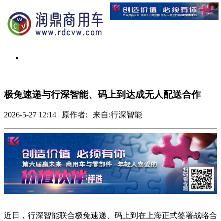
极兔速递与行深智能、码上到达成无人配送合作
2026-5-27 12:14
|
原作者:
|
来自:行深智能
近日，行深智能联合极兔速递、码上到在上海正式签署战略合