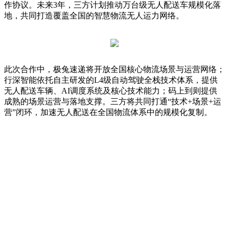
作协议。未来3年，三方计划推动万台级无人配送车规模化落
地，共同打造覆盖全国的智慧物流无人运力网络。
此次合作中，极兔速递将开放全国核心物流场景与运营网络；
行深智能依托自主研发的L4级自动驾驶全栈技术体系，提供
无人配送车辆、AI调度系统及核心技术能力；码上到则提供
成熟的场景运营与落地支撑。三方将共同打通“技术+场景+运
营”闭环，加速无人配送在全国物流体系中的规模化复制。