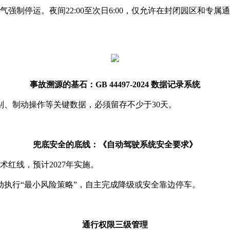
强制停运。夜间22:00至次日6:00，仅允许在封闭园区和专属
事故溯源的基石：GB 44497-2024 数据记录系统
、制动操作等关键数据，必须留存不少于30天。
兜底安全的底线：《自动驾驶系统安全要求》
术红线，预计2027年实施。
执行“最小风险策略”，自主完成降级或安全靠边停车。
通行权限三级管理