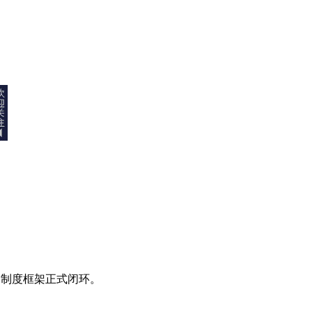
险，制度框架正式闭环。