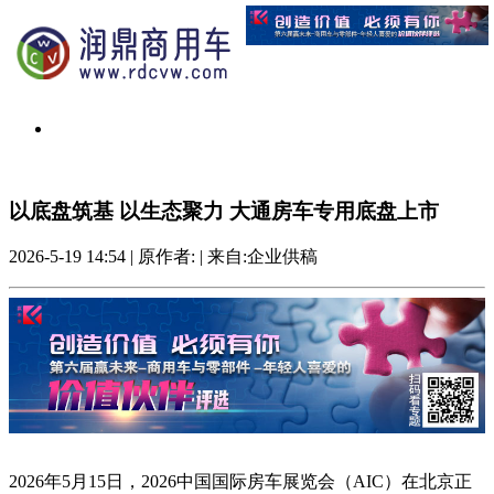
以底盘筑基 以生态聚力 大通房车专用底盘上市
2026-5-19 14:54
|
原作者:
|
来自:企业供稿
2026年5月15日，2026中国国际房车展览会（AIC）在北京正