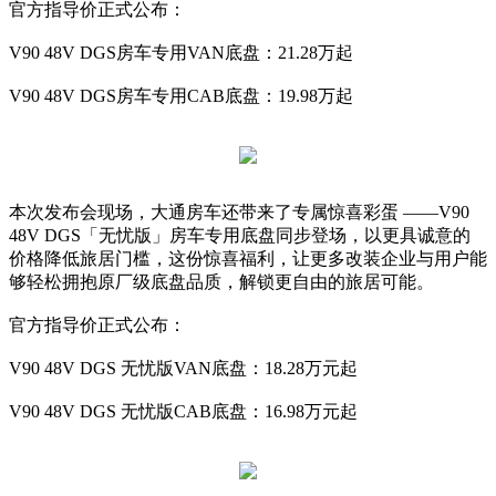
官方指导价正式公布：
V90 48V DGS房车专用VAN底盘：21.28万起
V90 48V DGS房车专用CAB底盘：19.98万起
本次发布会现场，大通房车还带来了专属惊喜彩蛋 ——V90
48V DGS「无忧版」房车专用底盘同步登场，以更具诚意的
价格降低旅居门槛，这份惊喜福利，让更多改装企业与用户能
够轻松拥抱原厂级底盘品质，解锁更自由的旅居可能。
官方指导价正式公布：
V90 48V DGS 无忧版VAN底盘：18.28万元起
V90 48V DGS 无忧版CAB底盘：16.98万元起