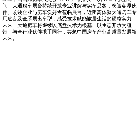
间，大通房车展台持续开放专业讲解与实车品鉴，欢迎各界伙
伴、改装企业与房车爱好者莅临展台，近距离体验大通房车专
用底盘及全系展出车型，感受技术赋能旅居生活的硬核实力。
未来，大通房车将继续以底盘技术为根基、以生态开放为纽
带，与全行业伙伴携手同行，共筑中国房车产业高质量发展新
未来。