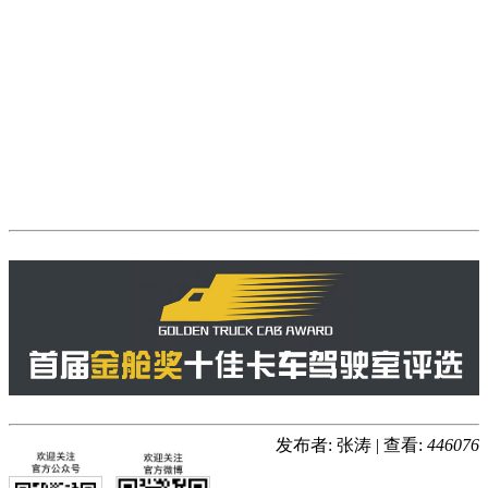
发布者: 张涛
|
查看:
446076