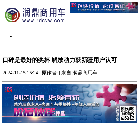
口碑是最好的奖杯 解放动力获新疆用户认可
2024-11-15 15:24
|
原作者:
|
来自:润鼎商用车